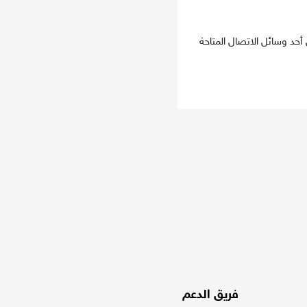
ن خلال أحد وسائل الاتصال المتاحة
فريق الدعم