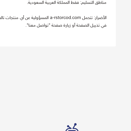
مناطق التسليم: فقط المملكة العربية السعودية.
الأضرار: تتحمل a-rstorcod.com المسؤو
في تذييل الصفحة أو زيارة صفحة "تواصل معنا".